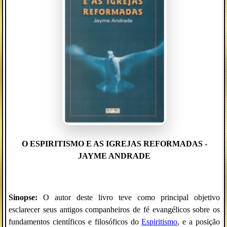
O ESPIRITISMO E AS IGREJAS REFORMADAS -
JAYME ANDRADE
Sinopse:
O autor deste livro teve como principal objetivo
esclarecer seus antigos companheiros de fé evangélicos sobre os
fundamentos científicos e filosóficos do
Espiritismo
, e a posição