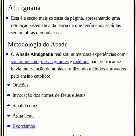
Almignana
Esta é a seção mais extensa da página, apresentando uma
refutação sistemática da teoria de que fenômenos espíritas
seriam obras demoníacas.
Metodologia do Abade
O
Abade Almignana
realizou numerosas experiências com
sonambulismo
,
mesas girantes
e
médiuns
para verificar se
havia intervenção demoníaca, utilizando métodos aprovados
pelo ensino católico:
Orações
Invocação dos nomes de Deus e Jesus
Sinal da cruz
Água benta
Exorcismos