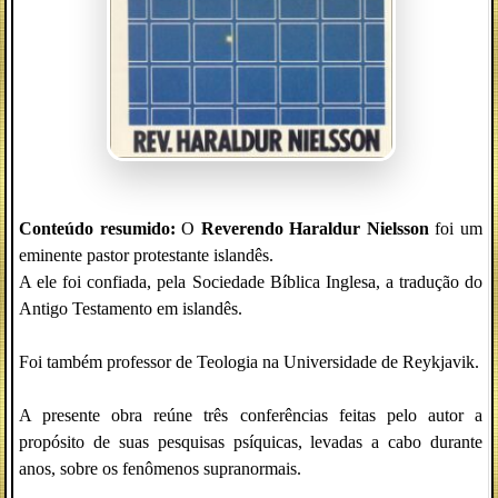
Conteúdo resumido:
O
Reverendo Haraldur Nielsson
foi um
eminente pastor protestante islandês.
A ele foi confiada, pela Sociedade Bíblica Inglesa, a tradução do
Antigo Testamento em islandês.
Foi também professor de Teologia na Universidade de Reykjavik.
A presente obra reúne três conferências feitas pelo autor a
propósito de suas pesquisas psíquicas, levadas a cabo durante
anos, sobre os fenômenos supranormais.