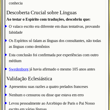
conhecia
Descoberta Crucial sobre Línguas
Ao testar o Espírito com traduções, descobriu que:
O valaco escrito era diferente em duas tentativas, provando
falsidade
Os Espíritos só falam as línguas dos consultantes, não todas
as línguas como demônios
Esta conclusão foi confirmada por experiências com outro
médium
Swedenborg
já havia afirmado o mesmo 105 anos antes
Validação Eclesiástica
Apresentou suas razões a quatro prelados franceses
Nenhum o censurou ou disse que estava em erro
Levou pessoalmente ao Arcebispo de Paris o Pai Nosso
escrito em várias línguas