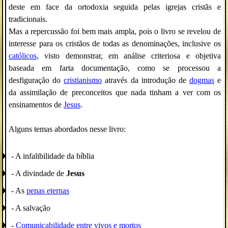
deste em face da ortodoxia seguida pelas igrejas cristãs e
tradicionais.
Mas a repercussão foi bem mais ampla, pois o livro se revelou de
interesse para os cristãos de todas as denominações, inclusive os
católicos
, visto demonstrar, em análise criteriosa e objetiva
baseada em farta documentação, como se processou a
desfiguração do
cristianismo
através da introdução de
dogmas
e
da assimilação de preconceitos que nada tinham a ver com os
ensinamentos de
Jesus
.
Alguns temas abordados nesse livro:
- A infalibilidade da bíblia
- A divindade de
Jesus
- As
penas eternas
- A salvação
-
Comunicabilidade entre vivos e mortos