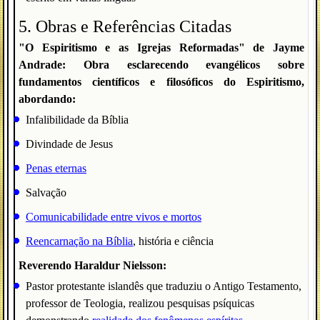
5. Obras e Referências Citadas
"O Espiritismo e as Igrejas Reformadas" de Jayme
Andrade: Obra esclarecendo evangélicos sobre
fundamentos científicos e filosóficos do Espiritismo,
abordando:
Infalibilidade da Bíblia
Divindade de Jesus
Penas eternas
Salvação
Comunicabilidade entre vivos e mortos
Reencarnação na Bíblia
, história e ciência
Reverendo Haraldur Nielsson:
Pastor protestante islandês que traduziu o Antigo Testamento,
professor de Teologia, realizou pesquisas psíquicas