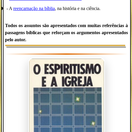
- A
reencarnação na bíblia
, na história e na ciência.
Todos os assuntos são apresentados com muitas referências à
passagens bíblicas que reforçam os argumentos apresentados
pelo autor.