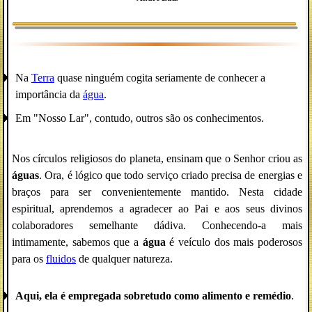
Na
Terra
quase ninguém cogita seriamente de conhecer a
importância da
água
.
Em "Nosso Lar", contudo, outros são os conhecimentos.
Nos círculos religiosos do planeta, ensinam que o Senhor criou as
águas
. Ora, é lógico que todo serviço criado precisa de energias e
braços para ser convenientemente mantido. Nesta cidade
espiritual, aprendemos a agradecer ao Pai e aos seus divinos
colaboradores semelhante dádiva. Conhecendo-a mais
intimamente, sabemos que a
água
é veículo dos mais poderosos
para os
fluidos
de qualquer natureza.
Aqui, ela é empregada sobretudo como alimento e remédio
.