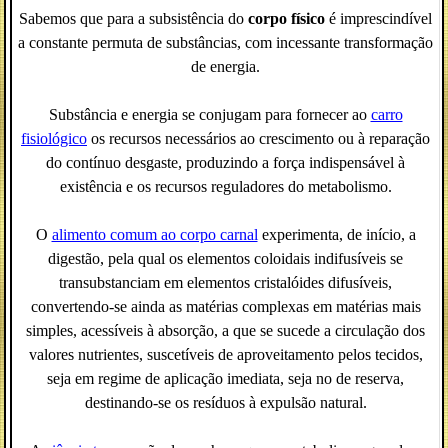
Sabemos que para a subsistência do
corpo físico
é imprescindível
a constante permuta de substâncias, com incessante transformação
de energia.
Substância e energia se conjugam para fornecer ao
carro
fisiológico
os recursos necessários ao crescimento ou à reparação
do contínuo desgaste, produzindo a força indispensável à
existência e os recursos reguladores do metabolismo.
O
alimento comum ao corpo carnal
experimenta, de início, a
digestão, pela qual os elementos coloidais indifusíveis se
transubstanciam em elementos cristalóides difusíveis,
convertendo-se ainda as matérias complexas em matérias mais
simples, acessíveis à absorção, a que se sucede a circulação dos
valores nutrientes, suscetíveis de aproveitamento pelos tecidos,
seja em regime de aplicação imediata, seja no de reserva,
destinando-se os resíduos à expulsão natural.