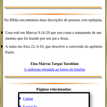
Na Bíblia encontramos duas descrições de pessoas com epilepsia.
Uma está em Marcos 9:14-29 que nos conta o tratamento de um
menino que foi trazido por seu pai a Jesus.
A outra em Atos 22, 6-16, que descreve a conversão do apóstolo
Paulo.
Elza Márcia Targas Yacubian
A epilepsia retratada ao longo da história
Páginas relacionadas:
Carma
Expiação