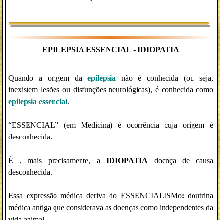
EPILEPSIA ESSENCIAL - IDIOPATIA
Quando a origem da
epilepsia
não é conhecida (ou seja,
inexistem lesões ou disfunções neurológicas), é conhecida como
epilepsia essencial
.
“ESSENCIAL” (em Medicina) é ocorrência cuja origem é
desconhecida.
É , mais precisamente, a
IDIOPATIA
doença de causa
desconhecida.
Essa expressão médica deriva do ESSENCIALISMo
:
doutrina
médica antiga que considerava as doenças como independentes da
vida animal.