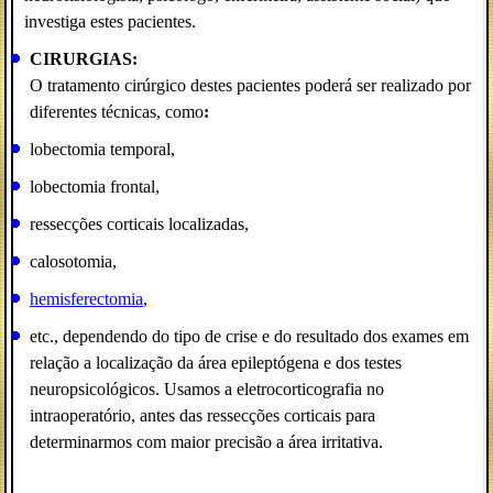
investiga estes pacientes.
CIRURGIAS:
O tratamento cirúrgico destes pacientes poderá ser realizado por
diferentes técnicas, como
:
lobectomia temporal,
lobectomia frontal,
ressecções corticais localizadas,
calosotomia,
hemisferectomia
,
etc., dependendo do tipo de crise e do resultado dos exames em
relação a localização da área epileptógena e dos testes
neuropsicológicos. Usamos a eletrocorticografia no
intraoperatório, antes das ressecções corticais para
determinarmos com maior precisão a área irritativa.