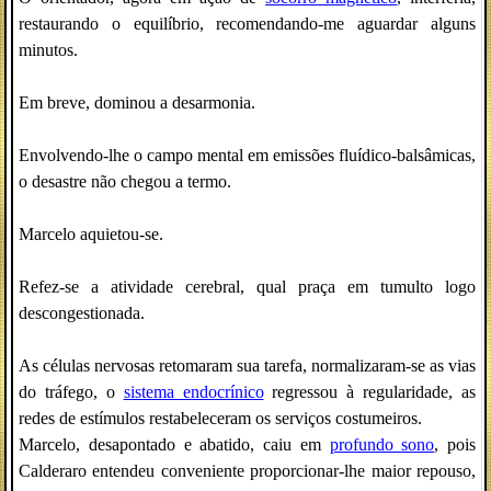
restaurando o equilíbrio, recomendando-me aguardar alguns
minutos.
Em breve, dominou a desarmonia.
Envolvendo-lhe o campo mental em emissões fluídico-balsâmicas,
o desastre não chegou a termo.
Marcelo aquietou-se.
Refez-se a atividade cerebral, qual praça em tumulto logo
descongestionada.
As células nervosas retomaram sua tarefa, normalizaram-se as vias
do tráfego, o
sistema endocrínico
regressou à regularidade, as
redes de estímulos restabeleceram os serviços costumeiros.
Marcelo, desapontado e abatido, caiu em
profundo sono
, pois
Calderaro entendeu conveniente proporcionar-lhe maior repouso,