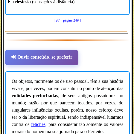
telestesia
(sensações à distância).
[28ª - página 249 ]
🔊 Ouvir conteúdo, se preferir
Os objetos, mormente os de uso pessoal, têm a sua história
viva e, por vezes, podem constituir o ponto de atenção das
entidades perturbadas
, de seus antigos possuidores no
mundo; razão por que parecem tocados, por vezes, de
singulares influências ocultas, porém, nosso esforço deve
ser o da libertação espiritual, sendo indispensável lutarmos
contra os
fetiches
, para considerar tão-somente os valores
morais do homem na sua jornada para o Perfeito.