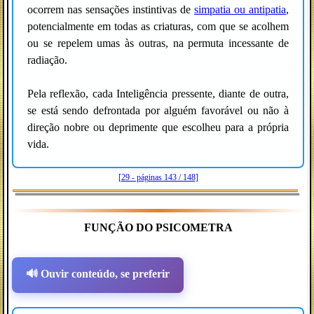
ocorrem nas sensações instintivas de
simpatia ou antipatia
,
potencialmente em todas as criaturas, com que se acolhem
ou se repelem umas às outras, na permuta incessante de
radiação.
Pela reflexão, cada Inteligência pressente, diante de outra,
se está sendo defrontada por alguém favorável ou não à
direção nobre ou deprimente que escolheu para a própria
vida.
[29 - páginas 143 / 148]
FUNÇÃO DO PSICOMETRA
🔊 Ouvir conteúdo, se preferir