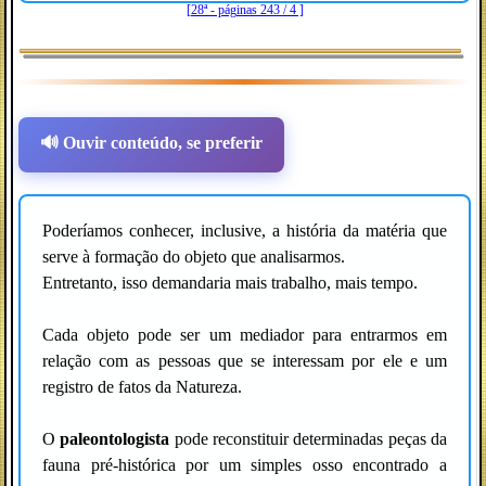
[28ª - páginas 243 / 4 ]
🔊 Ouvir conteúdo, se preferir
Poderíamos conhecer, inclusive, a história da matéria que
serve à formação do objeto que analisarmos.
Entretanto, isso demandaria mais trabalho, mais tempo.
Cada objeto pode ser um mediador para entrarmos em
relação com as pessoas que se interessam por ele e um
registro de fatos da Natureza.
O
paleontologista
pode reconstituir determinadas peças da
fauna pré-histórica por um simples osso encontrado a