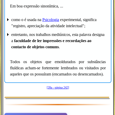
Em boa expressão sinonímica, ...
como o é usada na
Psicologia
experimental, significa
"registro, apreciação da atividade intelectual";
entretanto, nos trabalhos mediúnicos, esta palavra designa
a
faculdade de ler impressões e recordações ao
contacto de objetos comuns
.
Todos os objetos que emoldurados por substâncias
fluídicas acham-se fortemente lembrados ou visitados por
aqueles que os possuíram (encarnados ou desencarnados).
[28a - página 242]