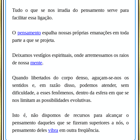
Tudo o que se nos irradia do pensamento serve para
facilitar essa ligação.
O
pensamento
espalha nossas próprias emanações em toda
parte a que se projeta.
Deixamos vestígios espirituais, onde arremessamos os raios
de nossa
mente
.
Quando libertados do corpo denso, aguçam-se-nos os
sentidos e, em razão disso, podemos atender, sem
dificuldade, a esses fenômenos, dentro da esfera em que se
nos limitam as possibilidades evolutivas.
Isto é, não dispomos de recursos para alcançar o
pensamento daqueles que se fizeram superiores a nós, o
pensamento deles
vibra
em outra freqüência.