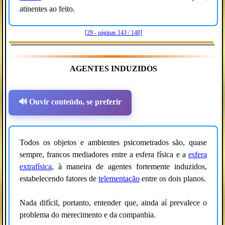
atinentes ao feito.
[29 - páginas 143 / 148]
AGENTES INDUZIDOS
🔊 Ouvir conteúdo, se preferir
Todos os objetos e ambientes psicometrados são, quase
sempre, francos mediadores entre a esfera física e a
esfera
extrafísica
, à maneira de agentes fortemente induzidos,
estabelecendo fatores de
telementação
entre os dois planos.
Nada difícil, portanto, entender que, ainda aí prevalece o
problema do merecimento e da companhia.