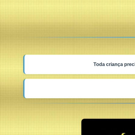
Toda criança prec