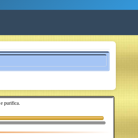
 purifica.