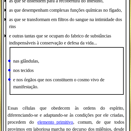
as que se distendem para a recobertura do intestino,
as que desempenham complexas funções químicas no fígado,
as que se transformam em filtros do sangue na intimidade dos
rins
e outras tantas que se ocupam do fabrico de substâncias
indispensáveis à conservação e defesa da vida...
nas glândulas,
nos tecidos
e nos órgãos que nos constituem o cosmo vivo de
manifestação.
Essas células que obedecem às ordens do espírito,
diferenciando-se e adaptando-se às condições por ele criadas,
procedem do
elemento_primitivo
, comum, de que todos
provimos em laboriosa marcha no decurso dos milênios, desde