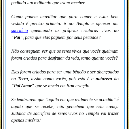
pedindo - acreditando que iriam receber.
Como podem acreditar que para comer e estar bem
vestido é preciso primeiro ir ao Templo e oferecer um
sacrifício
queimando as próprias criaturas vivas do
"Pai"
, para que elas paguem por seus pecados?
Não conseguem ver que os seres vivos que vocês queimam
foram criados para desfrutar da vida, tanto quanto vocês?
Eles foram criados para ser uma bênção e ser abençoados
na Terra, assim como vocês, pois esta é a
natureza
do
"Pai Amor"
que se revela em
Sua
criação.
Se lembrarem que "aquilo em que realmente se acredita" é
aquilo que se recebe,
não percebem que esta crença
Judaica de sacrifício de seres vivos no Templo vai trazer
apenas miséria?