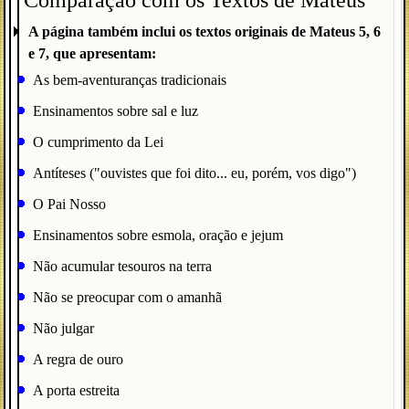
Comparação com os Textos de Mateus
A página também inclui os textos originais de Mateus 5, 6
e 7, que apresentam:
As bem-aventuranças tradicionais
Ensinamentos sobre sal e luz
O cumprimento da Lei
Antíteses ("ouvistes que foi dito... eu, porém, vos digo")
O Pai Nosso
Ensinamentos sobre esmola, oração e jejum
Não acumular tesouros na terra
Não se preocupar com o amanhã
Não julgar
A regra de ouro
A porta estreita