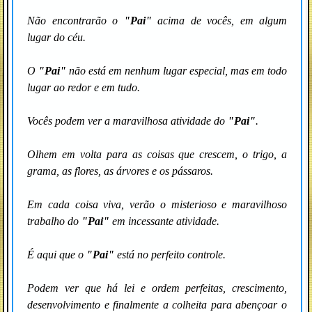
Não encontrarão o
"Pai"
acima de vocês, em algum
lugar do céu.
O
"Pai"
não está em nenhum lugar especial, mas em todo
lugar ao redor e em tudo.
Vocês podem ver a maravilhosa atividade do
"Pai"
.
Olhem em volta para as coisas que crescem, o trigo, a
grama, as flores, as árvores e os pássaros.
Em cada coisa viva, verão o misterioso e maravilhoso
trabalho do
"Pai"
em incessante atividade.
É aqui que o
"Pai"
está no perfeito controle.
Podem ver que há lei e ordem perfeitas, crescimento,
desenvolvimento e finalmente a colheita para abençoar o