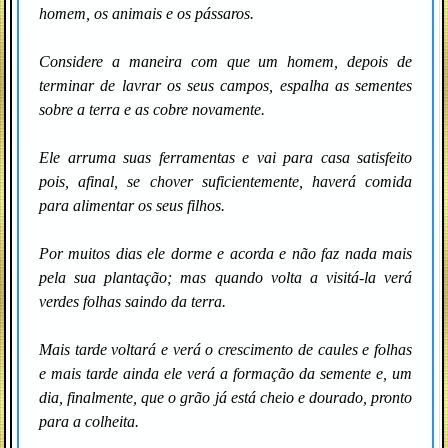
homem, os animais e os pássaros.
Considere a maneira com que um homem, depois de
terminar de lavrar os seus campos, espalha as sementes
sobre a terra e as cobre novamente.
Ele arruma suas ferramentas e vai para casa satisfeito
pois, afinal, se chover suficientemente, haverá comida
para alimentar os seus filhos.
Por muitos dias ele dorme e acorda e não faz nada mais
pela sua plantação; mas quando volta a visitá-la verá
verdes folhas saindo da terra.
Mais tarde voltará e verá o crescimento de caules e folhas
e mais tarde ainda ele verá a formação da semente e, um
dia, finalmente, que o grão já está cheio e dourado, pronto
para a colheita.