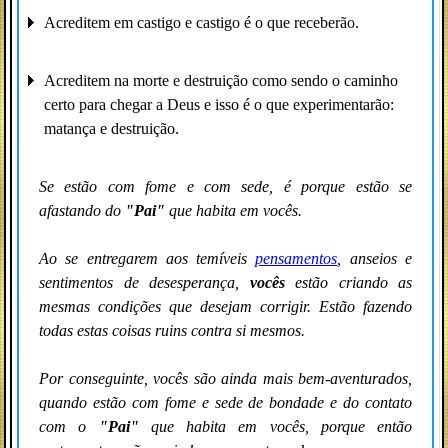
Acreditem em castigo e castigo é o que receberão.
Acreditem na morte e destruição como sendo o caminho
certo para chegar a Deus e isso é o que experimentarão:
matança e destruição.
Se estão com fome e com sede, é porque estão se
afastando do
"Pai"
que habita em vocês.
Ao se entregarem aos temíveis
pensamentos
, anseios e
sentimentos de desesperança,
vocês
estão criando as
mesmas condições que desejam corrigir. Estão fazendo
todas estas coisas ruins contra si mesmos.
Por conseguinte, vocês são ainda mais bem-aventurados,
quando estão com fome e sede de bondade e do contato
com o
"Pai"
que habita em vocês, porque então