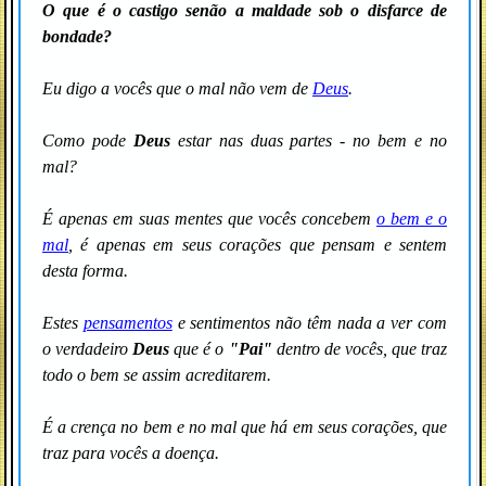
O que é o castigo senão a
maldade
sob o disfarce de
bondade?
Eu digo a vocês que o mal não vem de
Deus
.
Como pode
Deus
estar nas duas partes - no bem e no
mal?
É apenas em suas mentes que vocês concebem
o bem e o
mal
, é apenas em seus corações que pensam e sentem
desta forma.
Estes
pensamentos
e sentimentos não têm nada a ver com
o verdadeiro
Deus
que é o
"Pai"
dentro de vocês, que traz
todo o bem se assim acreditarem.
É a crença no bem e no mal que há em seus corações, que
traz para vocês a doença.