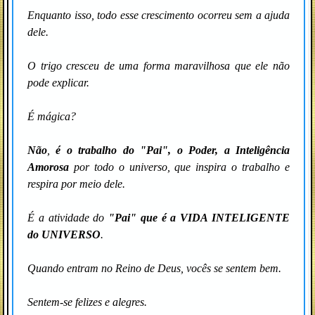
Enquanto isso, todo esse crescimento ocorreu sem a ajuda
dele.
O trigo cresceu de uma forma maravilhosa que ele não
pode explicar.
É mágica?
Não
,
é o trabalho do "Pai", o Poder, a Inteligência
Amorosa
por todo o universo, que inspira o trabalho e
respira por meio dele.
É a atividade do
"Pai" que é a VIDA INTELIGENTE
do UNIVERSO
.
Quando entram no Reino de Deus, vocês se sentem bem.
Sentem-se felizes e alegres.