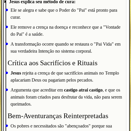
Jesus explica seu método de cura:
Ele se alegra e sabe que o Poder do "Pai" está pronto para
curar.
Ele remove a crença na doença e reconhece que a "Vontade
do Pai" é a saúde.
A transformação ocorre quando se restaura o "Pai Vida" em
sua verdadeira Intenção no sistema corporal.
Crítica aos Sacrifícios e Rituais
Jesus
rejeita a crença de que sacrifícios animais no Templo
aplacariam Deus ou pagariam pelos pecados.
Argumenta que acreditar em
castigo atrai castigo
, e que os
animais foram criados para desfrutar da vida, não para serem
queimados.
Bem-Aventuranças Reinterpretadas
Os pobres e necessitados são "abençoados" porque sua