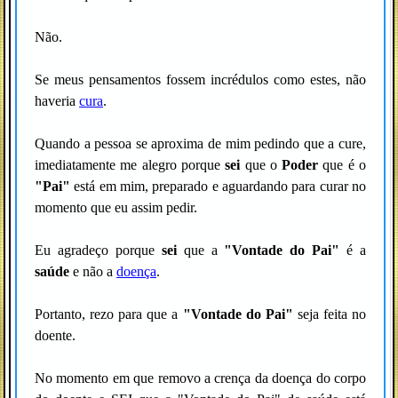
Não.
Se meus pensamentos fossem incrédulos como estes, não
haveria
cura
.
Quando a pessoa se aproxima de mim pedindo que a cure,
imediatamente me alegro porque
sei
que o
Poder
que é o
"Pai"
está em mim, preparado e aguardando para curar no
momento que eu assim pedir.
Eu agradeço porque
sei
que a
"Vontade do Pai"
é a
saúde
e não a
doença
.
Portanto, rezo para que a
"Vontade do Pai"
seja feita no
doente.
No momento em que removo a crença da doença do corpo