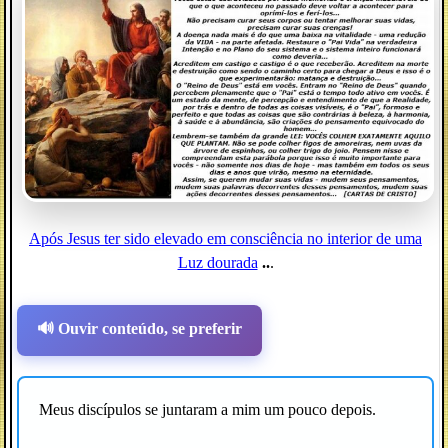
Após Jesus ter sido elevado em consciência no interior de uma
Luz dourada
..
.
🔊 Ouvir conteúdo, se preferir
Meus discípulos se juntaram a mim um pouco depois.