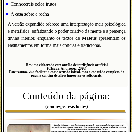
Conhecereis pelos frutos
A casa sobre a rocha
A versão expandida oferece uma interpretação mais psicológica
e metafísica, enfatizando o poder criativo da mente e a presença
divina interior, enquanto os textos de
Mateus
apresentam os
ensinamentos em forma mais concisa e tradicional.
Resumo elaborado com auxílio de inteligência artificial
(Claude, Anthropic, 2026)
Este resumo visa facilitar a compreensão inicial, mas o conteúdo completo da
página contém detalhes importantes adicionais.
Conteúdo da página:
(com respectivas fontes)