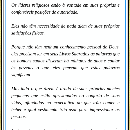
Os líderes religiosos estão à vontade em suas próprias e
confortáveis posições de autoridade.
Eles não têm necessidade de nada além de suas próprias
satisfações físicas.
Porque não têm nenhum conhecimento pessoal de Deus,
eles precisam ler em seus Livros Sagrados as palavras que
os homens santos disseram há milhares de anos e contar
às pessoas o que eles pensam que estas palavras
significam.
Mas tudo o que dizem é tirado de suas próprias mentes
pequenas que estão aprisionadas no conforto de suas
vidas, afundadas na expectativa do que irão comer e
beber e qual vestimenta irão usar para impressionar as
pessoas.