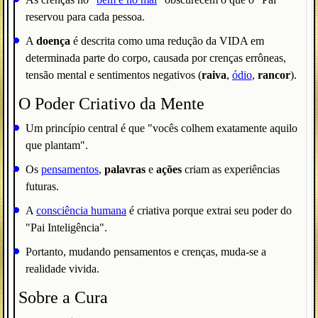
reservou para cada pessoa.
A
doença
é descrita como uma redução da VIDA em
determinada parte do corpo, causada por crenças errôneas,
tensão mental e sentimentos negativos (
raiva
,
ódio
,
rancor
).
O Poder Criativo da Mente
Um princípio central é que "vocês colhem exatamente aquilo
que plantam".
Os
pensamentos
,
palavras
e
ações
criam as experiências
futuras.
A
consciência humana
é criativa porque extrai seu poder do
"Pai Inteligência".
Portanto, mudando pensamentos e crenças, muda-se a
realidade vivida.
Sobre a Cura