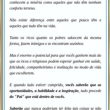
conhecem a miséria como aqueles que não têm nenhum
conforto terreno.
Não existe diferença entre aqueles que pouco têm e
aqueles que tudo têm na vida.
Tanto os ricos quanto os pobres adoecem da mesma
forma, fazem inimigos e se encontram sozinhos.
Mas é enorme o potencial para que vocês ganhem mais do
que os ricos e religiosos podem esperar ganhar em saúde,
felicidade, companheirismo e realização no modo de vida
que escolherem.
E quando tudo estiver cumprido,
vocês saberão que as
oportunidades, a habilidade e a inspiração
,
tudo procede
do "Pai" que está dentro de vocês.
Saberão
que nunca poderiam ter feito tais coisas se não