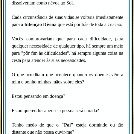
dissolveriam como névoa ao Sol.
Cada circunstância de suas vidas se voltaria imediatamente
para a
Intenção Divina
que está por trás de toda a criação.
Vocês comprovariam que para cada dificuldade, para
qualquer necessidade de qualquer tipo, há sempre um meio
para "pôr fim às dificuldades", há sempre alguma coisa na
cesta para atender às suas necessidades.
O que acreditam que acontece quando os doentes vêm a
mim e ponho minhas mãos sobre eles?
Estou pensando em doença?
Estou querendo saber se a pessoa será curada?
Tenho medo de que o
"Pai"
esteja dormindo ou tão
distante que não possa ouvir-me?