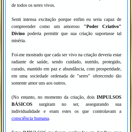
de todos os seres vivos.
Senti intensa excitação porque enfim eu seria capaz de
compreender como um amoroso
"Poder Criativo"
Divino
poderia permitir que sua criação suportasse tal
miséria.
Foi-me mostrado que cada ser vivo na criação deveria estar
radiante de saúde, sendo cuidado, nutrido, protegido,
curado, mantido em paz e abundância, com prosperidade,
em uma sociedade ordenada de "seres" oferecendo tão
somente amor uns aos outros.
(No entanto, no momento da criação, dois
IMPULSOS
BÁSICOS
surgiram no ser, assegurando sua
individualidade e eram estes os que controlavam a
consciência humana
.