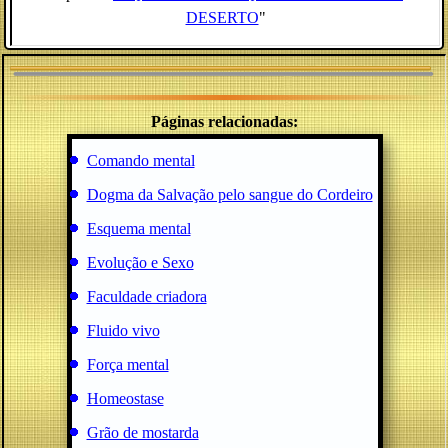
DESERTO
"
Páginas relacionadas:
Comando mental
Dogma da Salvação pelo sangue do Cordeiro
Esquema mental
Evolução e Sexo
Faculdade criadora
Fluido vivo
Força mental
Homeostase
Grão de mostarda