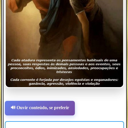
🔊 Ouvir conteúdo, se preferir