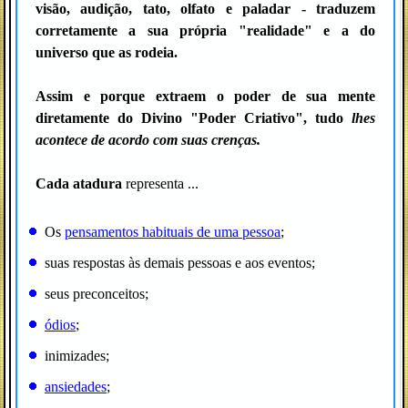
visão, audição, tato, olfato e paladar - traduzem
corretamente a sua própria "realidade" e a do
universo que as rodeia.
Assim e porque extraem o poder de sua mente
diretamente do Divino "Poder Criativo", tudo
lhes
acontece de acordo com suas crenças.
Cada atadura
representa ...
Os
pensamentos habituais de uma pessoa
;
suas respostas às demais pessoas e aos eventos;
seus preconceitos;
ódios
;
inimizades;
ansiedades
;