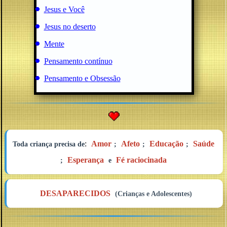
Jesus e Você
Jesus no deserto
Mente
Pensamento contínuo
Pensamento e Obsessão
:
Amor
Afeto
Educação
Saúde
Toda criança precisa de
;
;
;
Esperança
Fé raciocinada
;
e
DESAPARECIDOS
(Crianças e Adolescentes)