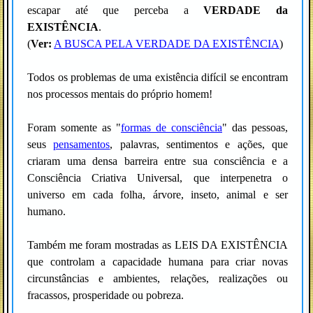
escapar até que perceba a
VERDADE da
EXISTÊNCIA
.
(
Ver:
A BUSCA PELA VERDADE DA EXISTÊNCIA
)
Todos os problemas de uma existência difícil se encontram
nos processos mentais do próprio homem!
Foram somente as "
formas de consciência
" das pessoas,
seus
pensamentos
, palavras, sentimentos e ações, que
criaram uma densa barreira entre sua consciência e a
Consciência Criativa Universal, que interpenetra o
universo em cada folha, árvore, inseto, animal e ser
humano.
Também me foram mostradas as LEIS DA EXISTÊNCIA
que controlam a capacidade humana para criar novas
circunstâncias e ambientes, relações, realizações ou
fracassos, prosperidade ou pobreza.