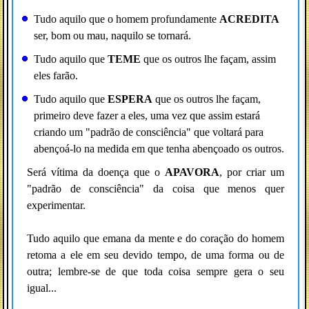
Tudo aquilo que o homem profundamente
ACREDITA
ser, bom ou mau, naquilo se tornará.
Tudo aquilo que
TEME
que os outros lhe façam, assim
eles farão.
Tudo aquilo que
ESPERA
que os outros lhe façam,
primeiro deve fazer a eles, uma vez que assim estará
criando um "padrão de consciência" que voltará para
abençoá-lo na medida em que tenha abençoado os outros.
Será vítima da doença que o
APAVORA
, por criar um
"padrão de consciência" da coisa que menos quer
experimentar.
Tudo aquilo que emana da mente e do coração do homem
retoma a ele em seu devido tempo, de uma forma ou de
outra; lembre-se de que toda coisa sempre gera o seu
igual...