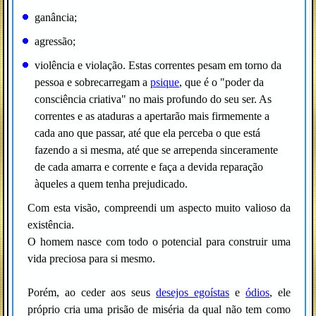
ganância;
agressão;
violência e violação. Estas correntes pesam em torno da
pessoa e sobrecarregam a
psique
, que é o "poder da
consciência criativa" no mais profundo do seu ser. As
correntes e as ataduras a apertarão mais firmemente a
cada ano que passar, até que ela perceba o que está
fazendo a si mesma, até que se arrependa sinceramente
de cada amarra e corrente e faça a devida reparação
àqueles a quem tenha prejudicado.
Com esta visão, compreendi um aspecto muito valioso da
existência.
O homem nasce com todo o potencial para construir uma
vida preciosa para si mesmo.
Porém, ao ceder aos seus
desejos egoístas
e
ódios
, ele
próprio cria uma prisão de miséria da qual não tem como