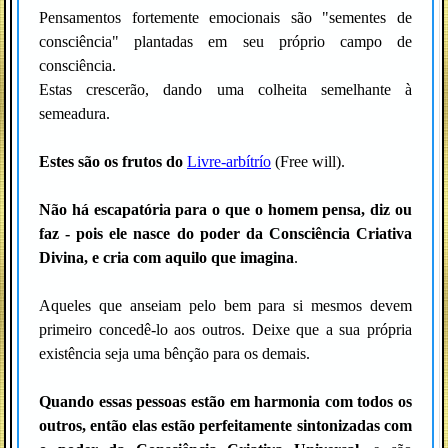
Pensamentos fortemente emocionais são "sementes de
consciência" plantadas em seu próprio campo de
consciência.
Estas crescerão, dando uma colheita semelhante à
semeadura.
Estes são os frutos do
Livre-arbítrío
(Free will).
Não há escapatória para o que o homem pensa, diz ou
faz - pois ele nasce do poder da Consciência Criativa
Divina, e cria com aquilo que imagina
.
Aqueles que anseiam pelo bem para si mesmos devem
primeiro concedê-lo aos outros. Deixe que a sua própria
existência seja uma bênção para os demais.
Quando essas pessoas estão em harmonia com todos os
outros, então elas estão perfeitamente sintonizadas com