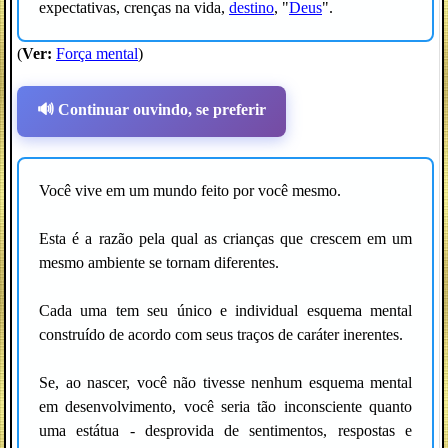
expectativas, crenças na vida,
destino
, "
Deus
".
(
Ver:
Força mental
)
🔊 Continuar ouvindo, se preferir
Você vive em um mundo feito por você mesmo.
Esta é a razão pela qual as crianças que crescem em um
mesmo ambiente se tornam diferentes.
Cada uma tem seu único e individual esquema mental
construído de acordo com seus traços de caráter inerentes.
Se, ao nascer, você não tivesse nenhum esquema mental
em desenvolvimento, você seria tão inconsciente quanto
uma estátua - desprovida de sentimentos, respostas e