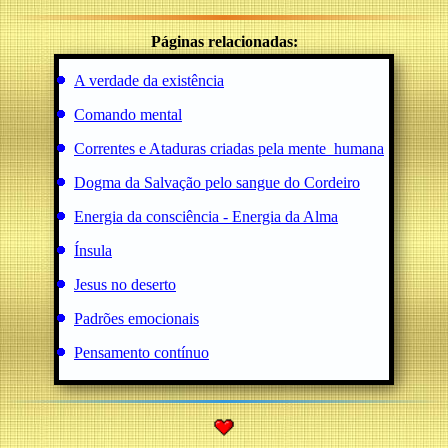
Páginas relacionadas:
A verdade da existência
Comando mental
Correntes e Ataduras criadas pela mente_humana
Dogma da Salvação pelo sangue do Cordeiro
Energia da consciência - Energia da Alma
Ínsula
Jesus no deserto
Padrões emocionais
Pensamento contínuo