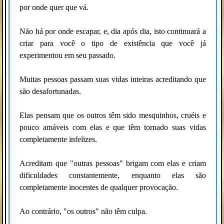
por onde quer que vá.
Não há por onde escapar, e, dia após dia, isto continuará a
criar para você o tipo de existência que você já
experimentou em seu passado.
Muitas pessoas passam suas vidas inteiras acreditando que
são desafortunadas.
Elas pensam que os outros têm sido mesquinhos, cruéis e
pouco amáveis com elas e que têm tornado suas vidas
completamente infelizes.
Acreditam que "outras pessoas" brigam com elas e criam
dificuldades constantemente, enquanto elas são
completamente inocentes de qualquer provocação.
Ao contrário, "os outros" não têm culpa.