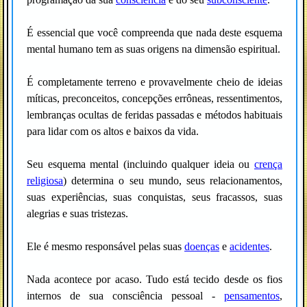
É essencial que você compreenda que nada deste esquema
mental humano tem as suas origens na dimensão espiritual.
É completamente terreno e provavelmente cheio de ideias
míticas, preconceitos, concepções errôneas, ressentimentos,
lembranças ocultas de feridas passadas e métodos habituais
para lidar com os altos e baixos da vida.
Seu esquema mental (incluindo qualquer ideia ou
crença
religiosa
) determina o seu mundo, seus relacionamentos,
suas experiências, suas conquistas, seus fracassos, suas
alegrias e suas tristezas.
Ele é mesmo responsável pelas suas
doenças
e
acidentes
.
Nada acontece por acaso. Tudo está tecido desde os fios
internos de sua consciência pessoal -
pensamentos
,