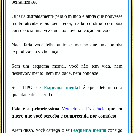
pensamentos.
Olharia distraidamente para o mundo e ainda que houvesse
muita atividade ao seu redor, nada colidiria com sua
consciência uma vez que não haveria reação em você.
Nada faria você feliz ou triste, mesmo que uma bomba
explodisse na vizinhança.
Sem um esquema mental, você não tem vida, nem
desenvolvimento, nem maldade, nem bondade.
Seu TIPO de
Esquema mental
é que determina a
qualidade de sua vida.
Esta é a primeiríssima
Verdade da Existência
que eu
quero que você perceba e compreenda por completo
.
Além disso, você carrega o seu
esquema mental
consigo