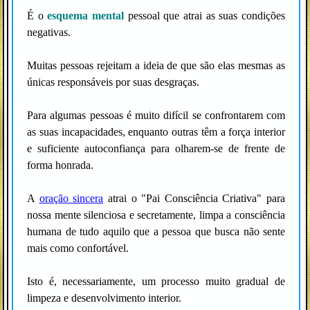
É o
esquema mental
pessoal que atrai as suas condições
negativas.
Muitas pessoas rejeitam a ideia de que são elas mesmas as
únicas responsáveis por suas desgraças.
Para algumas pessoas é muito difícil se confrontarem com
as suas incapacidades, enquanto outras têm a força interior
e suficiente autoconfiança para olharem-se de frente de
forma honrada.
A
oração sincera
atrai o "Pai Consciência Criativa" para
nossa mente silenciosa e secretamente, limpa a consciência
humana de tudo aquilo que a pessoa que busca não sente
mais como confortável.
Isto é, necessariamente, um processo muito gradual de
limpeza e desenvolvimento interior.