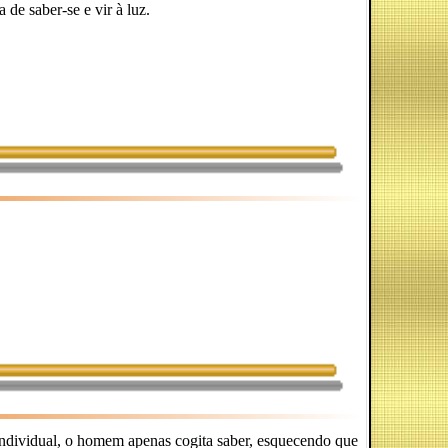
 de saber-se e vir à luz.
ndividual, o homem apenas cogita saber, esquecendo que