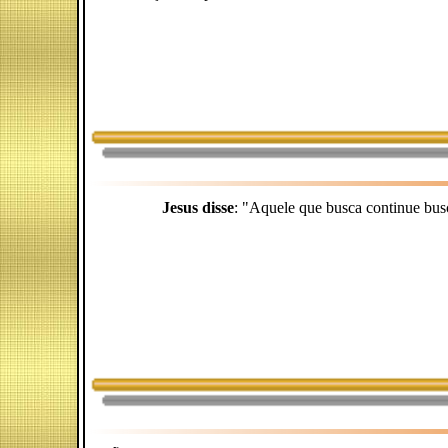
Jesus disse
: "Aquele que busca continue busc