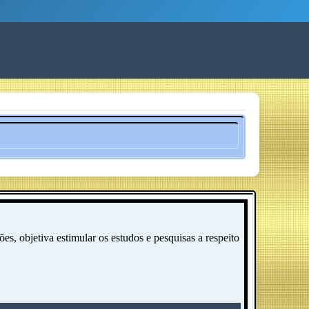
es, objetiva estimular os estudos e pesquisas a respeito