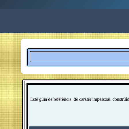
Este guia de referência, de caráter impessoal, construí