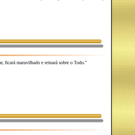
r, ficará maravilhado e reinará sobre o Todo."