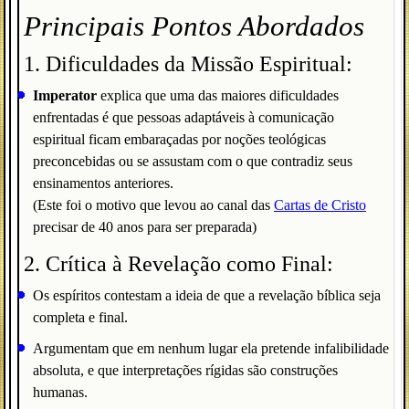
Principais Pontos Abordados
1. Dificuldades da Missão Espiritual:
Imperator
explica que uma das maiores dificuldades
enfrentadas é que pessoas adaptáveis à comunicação
espiritual ficam embaraçadas por noções teológicas
preconcebidas ou se assustam com o que contradiz seus
ensinamentos anteriores.
(Este foi o motivo que levou ao canal das
Cartas de Cristo
precisar de 40 anos para ser preparada)
2. Crítica à Revelação como Final:
Os espíritos contestam a ideia de que a revelação bíblica seja
completa e final.
Argumentam que em nenhum lugar ela pretende infalibilidade
absoluta, e que interpretações rígidas são construções
humanas.