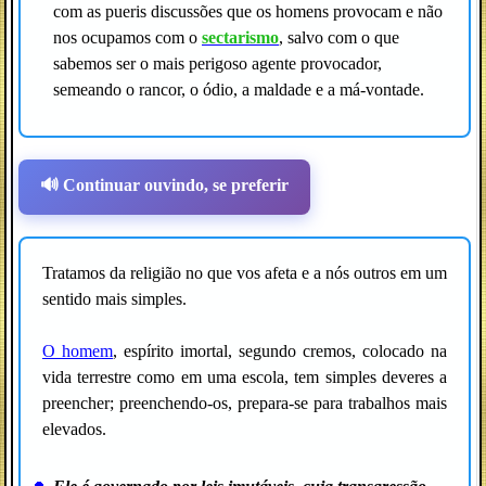
com as pueris discussões que os homens provocam e não
nos ocupamos com o
sectarismo
, salvo com o que
sabemos ser o mais perigoso agente provocador,
semeando o rancor, o ódio, a maldade e a má-vontade.
🔊 Continuar ouvindo, se preferir
Tratamos da religião no que vos afeta e a nós outros em um
sentido mais simples.
O homem
, espírito imortal, segundo cremos, colocado na
vida terrestre como em uma escola, tem simples deveres a
preencher; preenchendo-os, prepara-se para trabalhos mais
elevados.