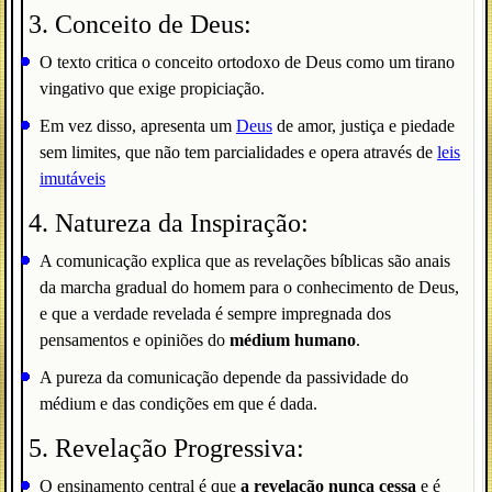
3. Conceito de Deus:
O texto critica o conceito ortodoxo de Deus como um tirano
vingativo que exige propiciação.
Em vez disso, apresenta um
Deus
de amor, justiça e piedade
sem limites, que não tem parcialidades e opera através de
leis
imutáveis
4. Natureza da Inspiração:
A comunicação explica que as revelações bíblicas são anais
da marcha gradual do homem para o conhecimento de Deus,
e que a verdade revelada é sempre impregnada dos
pensamentos e opiniões do
médium humano
.
A pureza da comunicação depende da passividade do
médium e das condições em que é dada.
5. Revelação Progressiva:
O ensinamento central é que
a revelação nunca cessa
e é