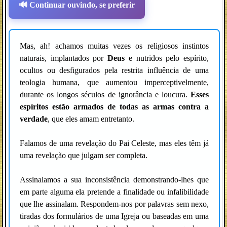
🔊 Continuar ouvindo, se preferir
Mas, ah! achamos muitas vezes os religiosos instintos
naturais, implantados por
Deus
e nutridos pelo espírito,
ocultos ou desfigurados pela restrita influência de uma
teologia humana, que aumentou imperceptivelmente,
durante os longos séculos de ignorância e loucura.
Esses
espíritos estão armados de todas as armas contra a
verdade
, que eles amam entretanto.
Falamos de uma revelação do Pai Celeste, mas eles têm já
uma revelação que julgam ser completa.
Assinalamos a sua inconsistência demonstrando-lhes que
em parte alguma ela pretende a finalidade ou infalibilidade
que lhe assinalam. Respondem-nos por palavras sem nexo,
tiradas dos formulários de uma Igreja ou baseadas em uma