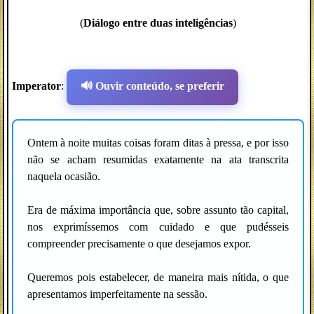
(
Diálogo entre duas inteligências
)
Imperator
:
🔊 Ouvir conteúdo, se preferir
Ontem à noite muitas coisas foram ditas à pressa, e por isso
não se acham resumidas exatamente na ata transcrita
naquela ocasião.
Era de máxima importância que, sobre assunto tão capital,
nos exprimíssemos com cuidado e que pudésseis
compreender precisamente o que desejamos expor.
Queremos pois estabelecer, de maneira mais nítida, o que
apresentamos imperfeitamente na sessão.