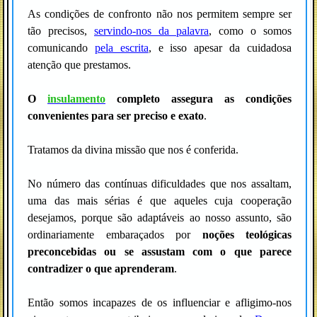
As condições de confronto não nos permitem sempre ser
tão precisos,
servindo-nos da palavra
, como o somos
comunicando
pela escrita
, e isso apesar da cuidadosa
atenção que prestamos.
O
insulamento
completo assegura as condições
convenientes para ser preciso e exato
.
Tratamos da divina missão que nos é conferida.
No número das contínuas dificuldades que nos assaltam,
uma das mais sérias é que aqueles cuja cooperação
desejamos, porque são adaptáveis ao nosso assunto, são
ordinariamente embaraçados por
noções teológicas
preconcebidas ou se assustam com o que parece
contradizer o que aprenderam
.
Então somos incapazes de os influenciar e afligimo-nos