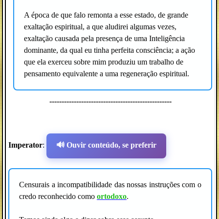
A época de que falo remonta a esse estado, de grande
exaltação espiritual, a que aludirei algumas vezes,
exaltação causada pela presença de uma Inteligência
dominante, da qual eu tinha perfeita consciência; a ação
que ela exerceu sobre mim produziu um trabalho de
pensamento equivalente a uma regeneração espiritual.
--------------------------------------------------
Imperator
:
🔊 Ouvir conteúdo, se preferir
Censurais a incompatibilidade das nossas instruções com o
credo reconhecido como
ortodoxo
.