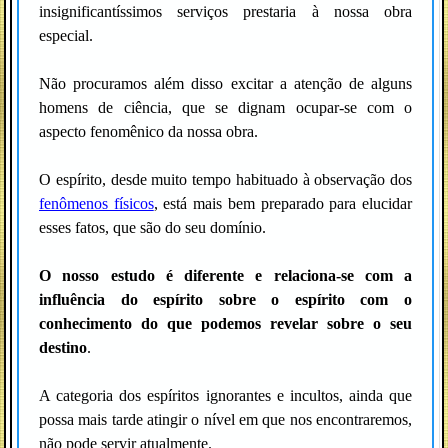
insignificantíssimos serviços prestaria à nossa obra
especial.
Não procuramos além disso excitar a atenção de alguns
homens de ciência, que se dignam ocupar-se com o
aspecto fenomênico da nossa obra.
O espírito, desde muito tempo habituado à observação dos
fenômenos físicos
, está mais bem preparado para elucidar
esses fatos, que são do seu domínio.
O nosso estudo é diferente e relaciona-se com a
influência do espírito sobre o espírito com o
conhecimento do que podemos revelar sobre o seu
destino
.
A categoria dos espíritos ignorantes e incultos, ainda que
possa mais tarde atingir o nível em que nos encontraremos,
não pode servir atualmente.