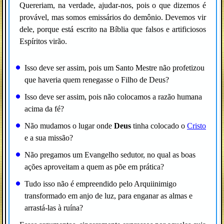
Quereriam, na verdade, ajudar-nos, pois o que dizemos é
provável, mas somos emissários do demônio. Devemos vir
dele, porque está escrito na Bíblia que falsos e artificiosos
Espíritos virão.
Isso deve ser assim, pois um Santo Mestre não profetizou
que haveria quem renegasse o Filho de Deus?
Isso deve ser assim, pois não colocamos a razão humana
acima da fé?
Não mudamos o lugar onde
Deus
tinha colocado o
Cristo
e a sua missão?
Não pregamos um Evangelho sedutor, no qual as boas
ações aproveitam a quem as põe em prática?
Tudo isso não é empreendido pelo Arquiinimigo
transformado em anjo de luz, para enganar as almas e
arrastá-las à ruína?