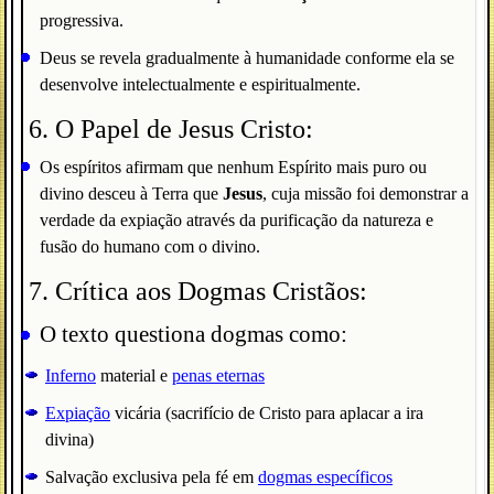
progressiva.
Deus se revela gradualmente à humanidade conforme ela se
desenvolve intelectualmente e espiritualmente.
6. O Papel de Jesus Cristo:
Os espíritos afirmam que nenhum Espírito mais puro ou
divino desceu à Terra que
Jesus
, cuja missão foi demonstrar a
verdade da expiação através da purificação da natureza e
fusão do humano com o divino.
7. Crítica aos Dogmas Cristãos:
O texto questiona dogmas como:
Inferno
material e
penas eternas
Expiação
vicária (sacrifício de Cristo para aplacar a ira
divina)
Salvação exclusiva pela fé em
dogmas específicos