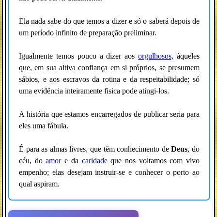
Ela nada sabe do que temos a dizer e só o saberá depois de
um período infinito de preparação preliminar.
Igualmente temos pouco a dizer aos
orgulhosos,
àqueles
que, em sua altiva confiança em si próprios, se presumem
sábios, e aos escravos da rotina e da respeitabilidade; só
uma evidência inteiramente física pode atingi-los.
A história que estamos encarregados de publicar seria para
eles uma fábula.
É para as almas livres, que têm conhecimento de
Deus
, do
céu, do
amor
e da
caridade
que nos voltamos com vivo
empenho; elas desejam instruir-se e conhecer o porto ao
qual aspiram.