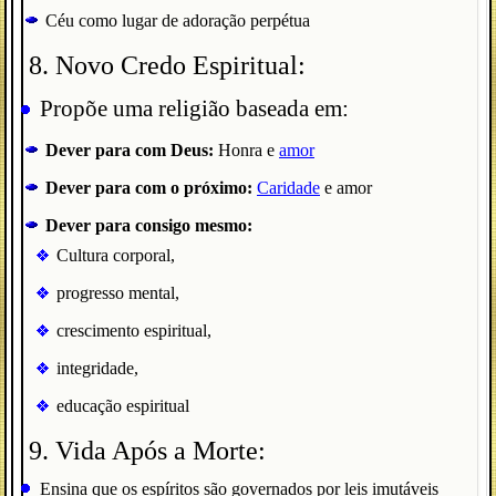
Céu como lugar de adoração perpétua
8. Novo Credo Espiritual:
Propõe uma religião baseada em:
Dever para com Deus:
Honra e
amor
Dever para com o próximo:
Caridade
e amor
Dever para consigo mesmo:
Cultura corporal,
progresso mental,
crescimento espiritual,
integridade,
educação espiritual
9. Vida Após a Morte:
Ensina que os espíritos são governados por leis imutáveis