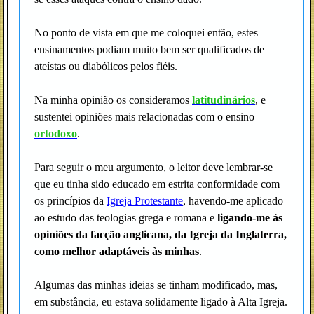
No ponto de vista em que me coloquei então, estes
ensinamentos podiam muito bem ser qualificados de
ateístas ou diabólicos pelos fiéis.
Na minha opinião os consideramos
latitudinários
, e
sustentei opiniões mais relacionadas com o ensino
ortodoxo
.
Para seguir o meu argumento, o leitor deve lembrar-se
que eu tinha sido educado em estrita conformidade com
os princípios da
Igreja Protestante
, havendo-me aplicado
ao estudo das teologias grega e romana e
ligando-me às
opiniões da facção anglicana, da Igreja da Inglaterra,
como melhor adaptáveis às minhas
.
Algumas das minhas ideias se tinham modificado, mas,
em substância, eu estava solidamente ligado à Alta Igreja.