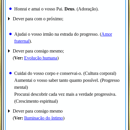
Honrai e amai o vosso Pai.
Deus
. (Adoração).
Dever para com o próximo;
Ajudai o vosso irmão na estrada do progresso. (
Amor
fraternal
).
Dever para consigo mesmo;
(
Ver:
Evolução humana
)
Cuidai do vosso corpo e conservai-o. (Cultura corporal)
Aumentai o vosso saber tanto quanto possível. (Progresso
mental)
Procurai descobrir cada vez mais a verdade progressiva.
(Crescimento espiritual)
Dever para consigo mesmo
(
Ver:
Iluminação do íntimo
)