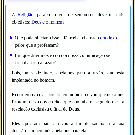
A
Religião
, para ser digna de seu nome, deve ter dois
objetivos:
Deus
e o
homem
.
Que pode objetar a isso a fé aceita, chamada
ortodoxa
pelos que a professam?
Em que diferimos e como a nossa comunicação se
concilia com a razão?
Pois, antes de tudo, apelamos para a razão, que está
implantada no homem.
Recorremos a ela, pois foi em nome da razão que os sábios
fixaram a lista dos escritos que continham, segundo eles, a
revelação exclusiva e final de
Deus
.
Eles apelaram para a razão a fim de sancionar a sua
decisão; também nós apelamos para ela.