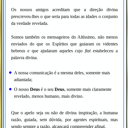
Os nossos amigos acreditam que a direção divina
prescreveu-lhes o que seria para todas as idades o conjunto
da verdade revelada.
Somos também os mensageiros do Altíssimo, não menos
enviados do que os Espíritos que guiaram os videntes
hebreus e que ajudaram aqueles cujo
fiat
estabeleceu a
palavra divina.
A nossa comunicação é a mesma deles, somente mais
adiantada;
O nosso
Deus
é o seu
Deus
, somente mais claramente
revelado, menos humano, mais divino.
Que o apelo seja ou não de divina inspiração, a humana
razão, guiada, sem dúvida, por agentes espirituais, mas
sendo sempre a razão, alcançará compreender afinal.