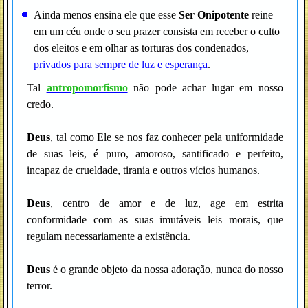
Ainda menos ensina ele que esse
Ser Onipotente
reine
em um céu onde o seu prazer consista em receber o culto
dos eleitos e em olhar as torturas dos condenados,
privados para sempre de luz e esperança
.
Tal
antropomorfismo
não pode achar lugar em nosso
credo.
Deus
, tal como Ele se nos faz conhecer pela uniformidade
de suas leis, é puro, amoroso, santificado e perfeito,
incapaz de crueldade, tirania e outros vícios humanos.
Deus
, centro de amor e de luz, age em estrita
conformidade com as suas imutáveis leis morais, que
regulam necessariamente a existência.
Deus
é o grande objeto da nossa adoração, nunca do nosso
terror.