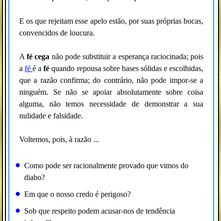
E os que rejeitam esse apelo estão, por suas próprias bocas,
convencidos de loucura.
A
fé cega
não pode substituir a esperança raciocinada; pois
a
fé
é a
fé
quando repousa sobre bases sólidas e escolhidas,
que a razão confirma; do contrário, não pode impor-se a
ninguém. Se não se apoiar absolutamente sobre coisa
alguma, não temos necessidade de demonstrar a sua
nulidade e falsidade.
Voltemos, pois, à razão ...
Como pode ser racionalmente provado que vimos do
diabo?
Em que o nosso credo é perigoso?
Sob que respeito podem acusar-nos de tendência