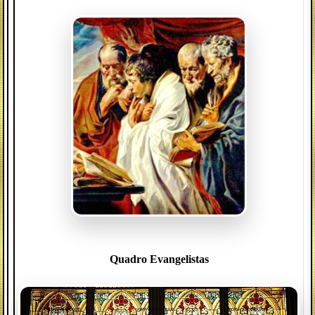
Quadro Evangelistas