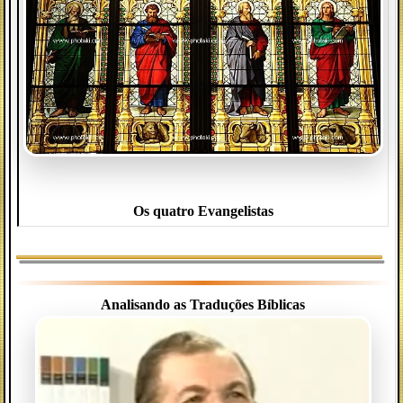
Os quatro Evangelistas
Analisando as Traduções Bíblicas