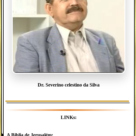
Dr. Severino celestino da Silva
LINKs:
A Biblia de Jerusalém: