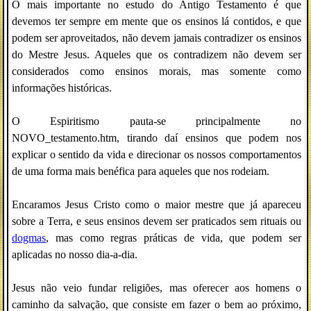
O mais importante no estudo do Antigo Testamento é que
devemos ter sempre em mente que os ensinos lá contidos, e que
podem ser aproveitados, não devem jamais contradizer os ensinos
do Mestre Jesus. Aqueles que os contradizem não devem ser
considerados como ensinos morais, mas somente como
informações históricas.
O Espiritismo pauta-se principalmente no
NOVO_testamento.htm, tirando daí ensinos que podem nos
explicar o sentido da vida e direcionar os nossos comportamentos
de uma forma mais benéfica para aqueles que nos rodeiam.
Encaramos Jesus Cristo como o maior mestre que já apareceu
sobre a Terra, e seus ensinos devem ser praticados sem rituais ou
dogmas
, mas como regras práticas de vida, que podem ser
aplicadas no nosso dia-a-dia.
Jesus não veio fundar religiões, mas oferecer aos homens o
caminho da salvação, que consiste em fazer o bem ao próximo,