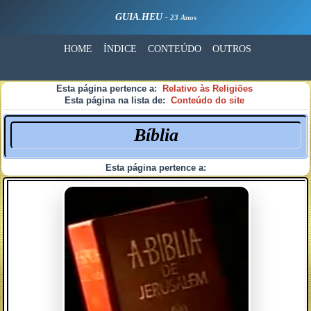
GUIA.HEU
- 23 Anos
HOME
ÍNDICE
CONTEÚDO
OUTROS
Esta página pertence a:
Relativo às Religiões
Esta página na lista de:
Conteúdo do site
Bíblia
Esta página pertence a: