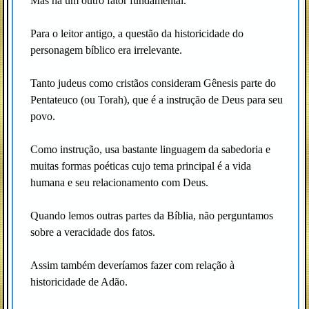
Mas há um outro fator fundamental.
Para o leitor antigo, a questão da historicidade do
personagem bíblico era irrelevante.
Tanto judeus como cristãos consideram Gênesis parte do
Pentateuco (ou Torah), que é a instrução de Deus para seu
povo.
Como instrução, usa bastante linguagem da sabedoria e
muitas formas poéticas cujo tema principal é a vida
humana e seu relacionamento com Deus.
Quando lemos outras partes da Bíblia, não perguntamos
sobre a veracidade dos fatos.
Assim também deveríamos fazer com relação à
historicidade de Adão.