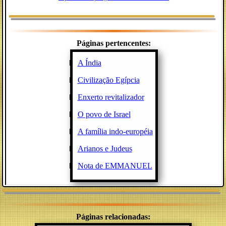
Páginas pertencentes:
A Índia
Civilização Egípcia
Enxerto revitalizador
O povo de Israel
A família indo-européia
Arianos e Judeus
Nota de EMMANUEL
Páginas relacionadas: