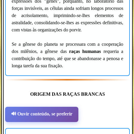
expressões dos "genes", porquanto, no laboratório das
forças invisíveis, as células ainda sofriam longos processos
de acrisolamento, imprimindo-se-lhes elementos de
astralidade, consolidando-se-lhes as expressões definitivas,
com vistas às organizações do porvir.
Se a gênese do planeta se processara com a cooperação
dos milênios, a gênese das
raças humanas
requeria a
contribuição do tempo, até que se abandonasse a penosa e
longa tarefa da sua fixação.
ORIGEM DAS RAÇAS BRANCAS
🔊 Ouvir conteúdo, se preferir