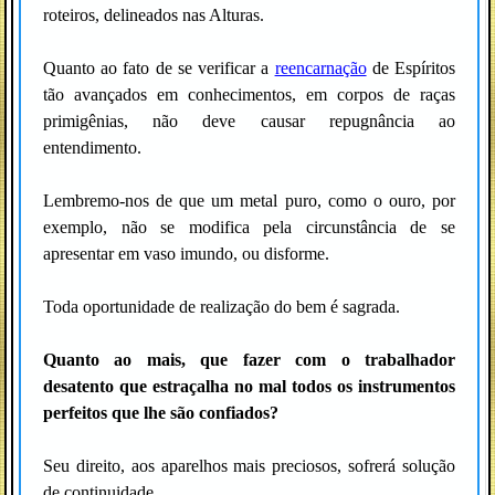
roteiros, delineados nas Alturas.
Quanto ao fato de se verificar a
reencarnação
de Espíritos
tão avançados em conhecimentos, em corpos de raças
primigênias, não deve causar repugnância ao
entendimento.
Lembremo-nos de que um metal puro, como o ouro, por
exemplo, não se modifica pela circunstância de se
apresentar em vaso imundo, ou disforme.
Toda oportunidade de realização do bem é sagrada.
Quanto ao mais, que fazer com o trabalhador
desatento que estraçalha no mal todos os instrumentos
perfeitos que lhe são confiados?
Seu direito, aos aparelhos mais preciosos, sofrerá solução
de continuidade.