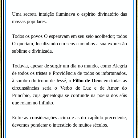
Uma secreta intuição iluminava o espírito divinatório das
massas populares.
Todos os povos O esperavam em seu seio acolhedor; todos
O queriam, localizando em seus caminhos a sua expressão
sublime e divinizada.
Todavia, apesar de surgir um dia no mundo, como Alegria
de todos os tristes e Providência de todos os infortunados,
à sombra do trono de Jessé, o
Filho de Deus
em todas as
circunstâncias seria o Verbo de Luz e de Amor do
Princípio, cuja genealogia se confunde na poeira dos sóis
que rolam no Infinito.
Entre as considerações acima e as do capítulo precedente,
devemos ponderar o interstício de muitos séculos.