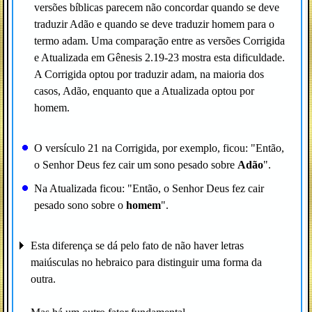
versões bíblicas parecem não concordar quando se deve
traduzir Adão e quando se deve traduzir homem para o
termo adam. Uma comparação entre as versões Corrigida
e Atualizada em Gênesis 2.19-23 mostra esta dificuldade.
A Corrigida optou por traduzir adam, na maioria dos
casos, Adão, enquanto que a Atualizada optou por
homem.
O versículo 21 na Corrigida, por exemplo, ficou: "Então,
o Senhor Deus fez cair um sono pesado sobre
Adão
".
Na Atualizada ficou: "Então, o Senhor Deus fez cair
pesado sono sobre o
homem
".
Esta diferença se dá pelo fato de não haver letras
maiúsculas no hebraico para distinguir uma forma da
outra.