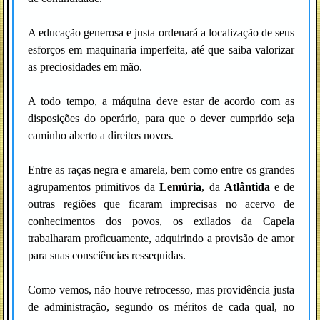
A educação generosa e justa ordenará a localização de seus
esforços em maquinaria imperfeita, até que saiba valorizar
as preciosidades em mão.
A todo tempo, a máquina deve estar de acordo com as
disposições do operário, para que o dever cumprido seja
caminho aberto a direitos novos.
Entre as raças negra e amarela, bem como entre os grandes
agrupamentos primitivos da
Lemúria
, da
Atlântida
e de
outras regiões que ficaram imprecisas no acervo de
conhecimentos dos povos, os exilados da Capela
trabalharam proficuamente, adquirindo a provisão de amor
para suas consciências ressequidas.
Como vemos, não houve retrocesso, mas providência justa
de administração, segundo os méritos de cada qual, no