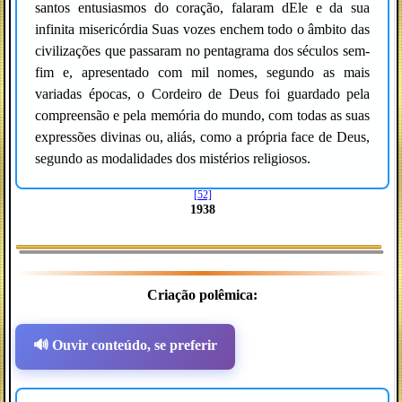
santos entusiasmos do coração, falaram dEle e da sua
infinita misericórdia Suas vozes enchem todo o âmbito das
civilizações que passaram no pentagrama dos séculos sem-
fim e, apresentado com mil nomes, segundo as mais
variadas épocas, o Cordeiro de Deus foi guardado pela
compreensão e pela memória do mundo, com todas as suas
expressões divinas ou, aliás, como a própria face de Deus,
segundo as modalidades dos mistérios religiosos.
[52]
1938
Criação polêmica
:
🔊 Ouvir conteúdo, se preferir