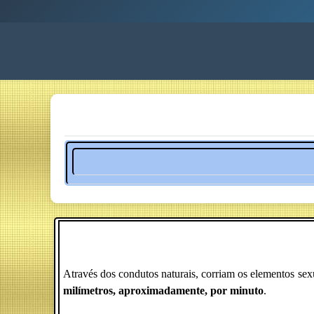
Através dos condutos naturais, corriam os elementos se
milímetros, aproximadamente, por minuto
.