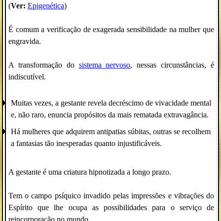
(
Ver:
Epigenética
)
É comum a verificação de exagerada sensibilidade na mulher que
engravida.
A transformação do
sistema nervoso
, nessas circunstâncias, é
indiscutível.
Muitas vezes, a gestante revela decréscimo de vivacidade mental
e, não raro, enuncia propósitos da mais rematada extravagância.
Há mulheres que adquirem antipatias súbitas, outras se recolhem
a fantasias tão inesperadas quanto injustificáveis.
A gestante é uma criatura hipnotizada a longo prazo.
Tem o campo psíquico invadido pelas impressões e vibrações do
Espírito que lhe ocupa as possibilidades para o serviço de
reincorporação no mundo.