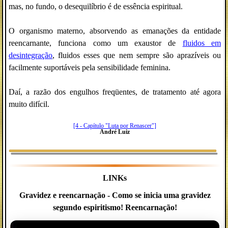
mas, no fundo, o desequilíbrio é de essência espiritual.
O organismo materno, absorvendo as emanações da entidade
reencarnante, funciona como um exaustor de
fluidos em
desintegração
, fluidos esses que nem sempre são aprazíveis ou
facilmente suportáveis pela sensibilidade feminina.
Daí, a razão dos engulhos freqüentes, de tratamento até agora
muito difícil.
[4 - Capítulo "Luta por Renascer"]
André Luiz
LINKs
Gravidez e reencarnação - Como se inicia uma gravidez
segundo espiritismo! Reencarnação!