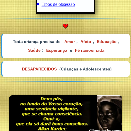
Tipos de obsessão
Toda criança precisa de
:
Amor
;
Afeto
;
Educação
;
Saúde
;
Esperança
e
Fé raciocinada
DESAPARECIDOS
(Crianças e Adolescentes)