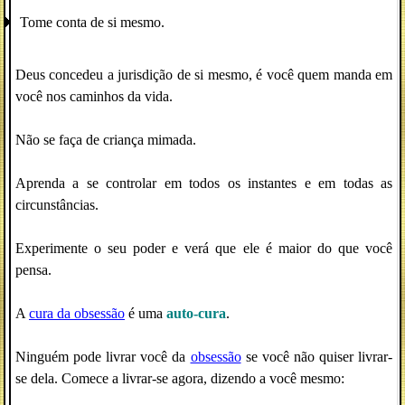
Tome conta de si mesmo.
Deus concedeu a jurisdição de si mesmo, é você quem manda em
você nos caminhos da vida.
Não se faça de criança mimada.
Aprenda a se controlar em todos os instantes e em todas as
circunstâncias.
Experimente o seu poder e verá que ele é maior do que você
pensa.
A
cura da obsessão
é uma
auto-cura
.
Ninguém pode livrar você da
obsessão
se você não quiser livrar-
se dela. Comece a livrar-se agora, dizendo a você mesmo: