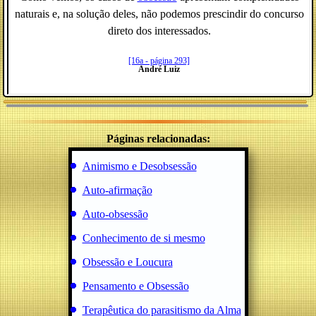
naturais e, na solução deles, não podemos prescindir do concurso
direto dos interessados.
[16a - página 293]
André Luiz
Páginas relacionadas:
Animismo e Desobsessão
Auto-afirmação
Auto-obsessão
Conhecimento de si mesmo
Obsessão e Loucura
Pensamento e Obsessão
Terapêutica do parasitismo da Alma