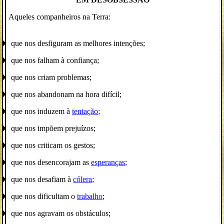
Aqueles companheiros na Terra:
que nos desfiguram as melhores intenções;
que nos falham à confiança;
que nos criam problemas;
que nos abandonam na hora difícil;
que nos induzem à
tentação
;
que nos impõem prejuízos;
que nos criticam os gestos;
que nos desencorajam as
esperanças
;
que nos desafiam à
cólera
;
que nos dificultam o
trabalho
;
que nos agravam os obstáculos;