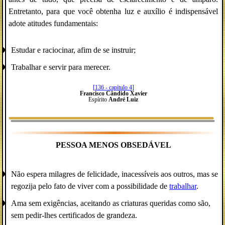
Entretanto, para que você obtenha luz e auxílio é indispensável
adote atitudes fundamentais:
Estudar e raciocinar, afim de se instruir;
Trabalhar e servir para merecer.
[136 - capítulo 4]
Francisco Cândido Xavier
Espírito
André Luiz
PESSOA MENOS OBSEDÁVEL
Não espera milagres de felicidade, inacessíveis aos outros, mas se
regozija pelo fato de viver com a possibilidade de
trabalhar
.
Ama sem exigências, aceitando as criaturas queridas como são,
sem pedir-lhes certificados de grandeza.