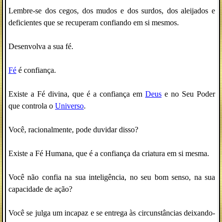
Lembre-se dos cegos, dos mudos e dos surdos, dos aleijados e
deficientes que se recuperam confiando em si mesmos.
Desenvolva a sua fé.
Fé
é confiança.
Existe a Fé divina, que é a confiança em
Deus
e no Seu Poder
que controla o
Universo
.
Você, racionalmente, pode duvidar disso?
Existe a Fé Humana, que é a confiança da criatura em si mesma.
Você não confia na sua inteligência, no seu bom senso, na sua
capacidade de ação?
Você se julga um incapaz e se entrega às circunstâncias deixando-