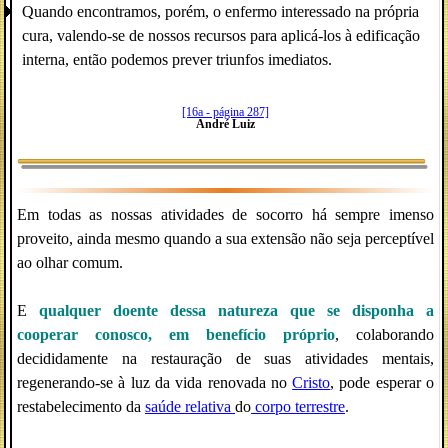
Quando encontramos, porém, o enfermo interessado na própria
cura, valendo-se de nossos recursos para aplicá-los à edificação
interna, então podemos prever triunfos imediatos.
[16a - página 287]
André Luiz
Em todas as nossas atividades de socorro há sempre imenso
proveito, ainda mesmo quando a sua extensão não seja perceptível
ao olhar comum.
E
qualquer doente dessa natureza que se disponha a
cooperar conosco, em benefício próprio
, colaborando
decididamente na restauração de suas atividades mentais,
regenerando-se à luz da vida renovada no
Cristo
, pode esperar o
restabelecimento da
saúde relativa
do
corpo terrestre
.