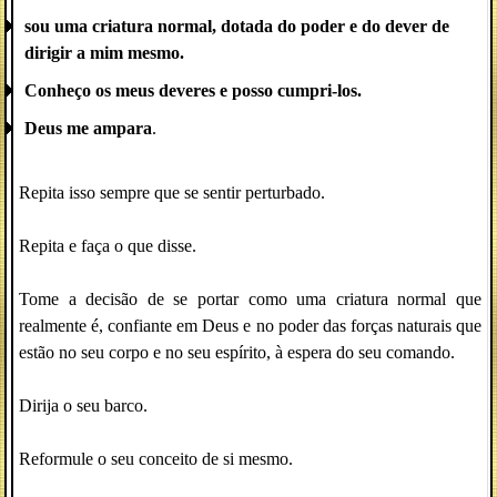
sou uma criatura normal, dotada do poder e do dever de
dirigir a mim mesmo.
Conheço os meus deveres e posso cumpri-los.
Deus me ampara
.
Repita isso sempre que se sentir perturbado.
Repita e faça o que disse.
Tome a decisão de se portar como uma criatura normal que
realmente é, confiante em Deus e no poder das forças naturais que
estão no seu corpo e no seu espírito, à espera do seu comando.
Dirija o seu barco.
Reformule o seu conceito de si mesmo.