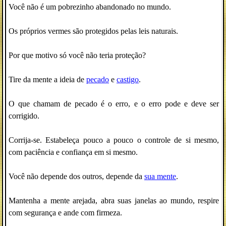
Você não é um pobrezinho abandonado no mundo.
Os próprios vermes são protegidos pelas leis naturais.
Por que motivo só você não teria proteção?
Tire da mente a ideia de
pecado
e
castigo
.
O que chamam de pecado é o erro, e o erro pode e deve ser
corrigido.
Corrija-se. Estabeleça pouco a pouco o controle de si mesmo,
com paciência e confiança em si mesmo.
Você não depende dos outros, depende da
sua mente
.
Mantenha a mente arejada, abra suas janelas ao mundo, respire
com segurança e ande com firmeza.