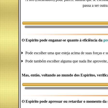
passa a ser outr
O Espírito pode enganar-se quanto à eficiência da
pr
Pode escolher uma que esteja acima de suas forças e s
Pode também escolher alguma que nada lhe aproveite, 
Mas, então, voltando ao mundo dos Espíritos, verifi
O Espírito pode apressar ou retardar o momento da