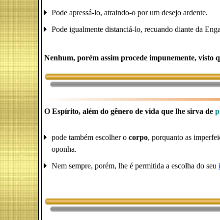
Pode apressá-lo, atraindo-o por um desejo ardente.
Pode igualmente distanciá-lo, recuando diante da Eng
Nenhum, porém assim procede impunemente, visto que
O Espírito, além do gênero de vida que lhe sirva de
p
pode também escolher o
corpo
, porquanto as imperfei
oponha.
Nem sempre, porém, lhe é permitida a escolha do seu