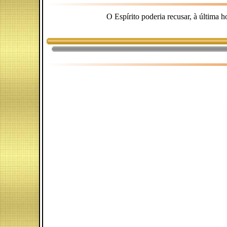
O Espírito poderia recusar, à última 