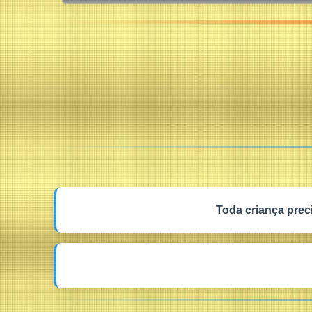
Toda criança prec