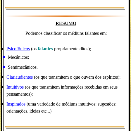
RESUMO
Podemos classificar os médiuns falantes em:
Psicofônicos
(os
falantes
propriamente ditos);
Mecânicos;
Semimecânicos.
Clariaudientes
(os que transmitem o que ouvem dos espíritos);
Intuitivos
(os que transmitem informações recebidas em seus
pensamentos);
Inspirados
(uma variedade de médiuns intuitivos: sugestões;
orientações, ideias etc...)
.