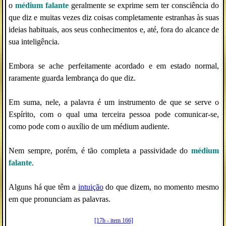
o
médium falante
geralmente se exprime sem ter consciência do
que diz e muitas vezes diz coisas completamente estranhas às suas
ideias habituais, aos seus conhecimentos e, até, fora do alcance de
sua inteligência.
Embora se ache perfeitamente acordado e em estado normal,
raramente guarda lembrança do que diz.
Em suma, nele, a palavra é um instrumento de que se serve o
Espírito, com o qual uma terceira pessoa pode comunicar-se,
como pode com o auxílio de um médium audiente.
Nem sempre, porém, é tão completa a passividade do
médium
falante
.
Alguns há que têm a
intuição
do que dizem, no momento mesmo
em que pronunciam as palavras.
[17b - item 166]