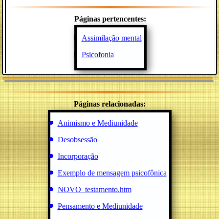
Páginas pertencentes:
Assimilação mental
Psicofonia
Páginas relacionadas:
Animismo e Mediunidade
Desobsessão
Incorporação
Exemplo de mensagem psicofônica
NOVO_testamento.htm
Pensamento e Mediunidade