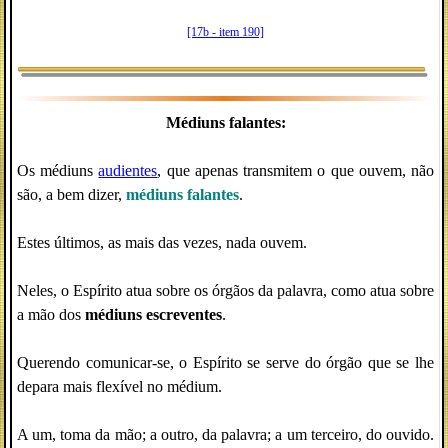
[17b - item 190]
Médiuns falantes:
Os médiuns
audientes
, que apenas transmitem o que ouvem, não
são, a bem dizer,
médiuns falantes
.
Estes últimos, as mais das vezes, nada ouvem.
Neles, o Espírito atua sobre os órgãos da palavra, como atua sobre
a mão dos
médiuns escreventes
.
Querendo comunicar-se, o Espírito se serve do órgão que se lhe
depara mais flexível no médium.
A um, toma da mão; a outro, da palavra; a um terceiro, do ouvido.