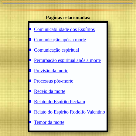
Páginas relacionadas:
Comunicabilidade dos Espíritos
Comunicação após a morte
Comunicação espíritual
Perturbação espiritual após a morte
Previsão da morte
Processus pós-morte
Receio da morte
Relato do Espírito Peckam
Relato do Espírito Rodolfo Valentino
Temor da morte