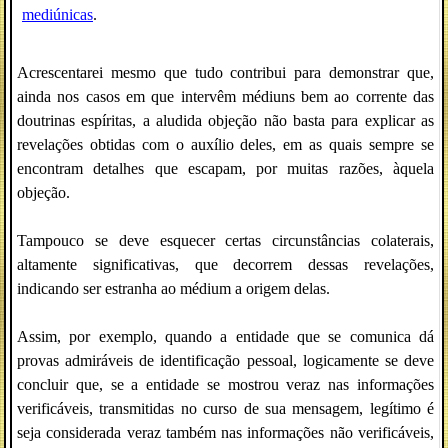
mediúnicas
.
Acrescentarei mesmo que tudo contribui para demonstrar que,
ainda nos casos em que intervêm médiuns bem ao corrente das
doutrinas espíritas, a aludida objeção não basta para explicar as
revelações obtidas com o auxílio deles, em as quais sempre se
encontram detalhes que escapam, por muitas razões, àquela
objeção.
Tampouco se deve esquecer certas circunstâncias colaterais,
altamente significativas, que decorrem dessas revelações,
indicando ser estranha ao médium a origem delas.
Assim, por exemplo, quando a entidade que se comunica dá
provas admiráveis de identificação pessoal, logicamente se deve
concluir que, se a entidade se mostrou veraz nas informações
verificáveis, transmitidas no curso de sua mensagem, legítimo é
seja considerada veraz também nas informações não verificáveis,