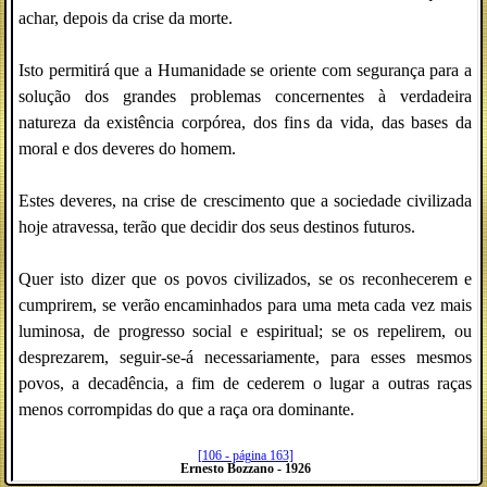
achar, depois da crise da morte.
Isto permitirá que a Humanidade se oriente com segurança para a
solução dos grandes problemas concernentes à verdadeira
natureza da existência corpórea, dos fins da vida, das bases da
moral e dos deveres do homem.
Estes deveres, na crise de crescimento que a sociedade civilizada
hoje atravessa, terão que decidir dos seus destinos futuros.
Quer isto dizer que os povos civilizados, se os reconhecerem e
cumprirem, se verão encaminhados para uma meta cada vez mais
luminosa, de progresso social e espiritual; se os repelirem, ou
desprezarem, seguir-se-á necessariamente, para esses mesmos
povos, a decadência, a fim de cederem o lugar a outras raças
menos corrompidas do que a raça ora dominante.
[106 - página 163]
Ernesto Bozzano - 1926