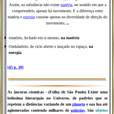
Assim, na substância não existe
matéria
, no sentido em que a
compreendeis; apenas há movimento. E a diferença entre
matéria e
energia
consiste apenas na diversidade de direção do
movimento;
...
rotatório, fechado em si mesmo,
na matéria
Ondulatório, de ciclo aberto e lançado no espaço,
na
energia
.
[45 p. 39]
As âncoras cósmicas -
(Folha de São Paulo) Existe uma
belíssima hierarquia no Universo, de padrões que se
repetem a distâncias variando de um
planeta
e sua lua até
aglomerados contendo milhares de
galáxias
. São
objetos