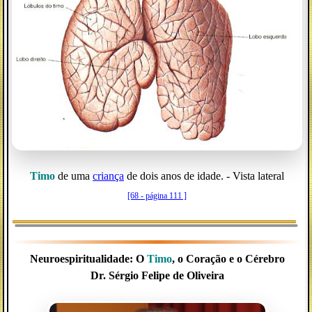
Timo
de uma
criança
de dois anos de idade. - Vista lateral
[68 - página 111 ]
Neuroespiritualidade:
O
Timo
, o Coração e o Cérebro
Dr. Sérgio Felipe de Oliveira