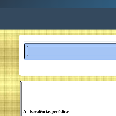
A - Isovalências periódicas