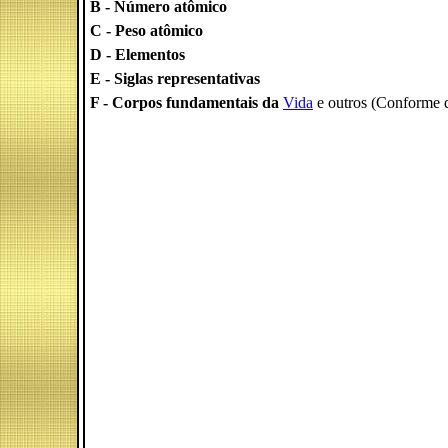
B - Número atômico
C - Peso atômico
D - Elementos
E - Siglas representativas
F - Corpos fundamentais da
Vida
e outros (Conforme 