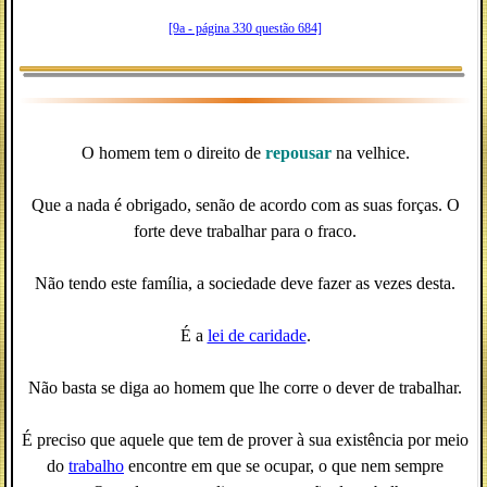
[9a - página 330 questão 684]
O homem tem o direito de
repousar
na velhice.
Que a nada é obrigado, senão de acordo com as suas forças. O
forte deve trabalhar para o fraco.
Não tendo este família, a sociedade deve fazer as vezes desta.
É a
lei de caridade
.
Não basta se diga ao homem que lhe corre o dever de trabalhar.
É preciso que aquele que tem de prover à sua existência por meio
do
trabalho
encontre em que se ocupar, o que nem sempre