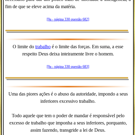
fim de que se eleve acima da matéria.
[9a - página 330 questão 682]
O limite do
trabalho
é o limite das forças. Em suma, a esse
respeito Deus deixa inteiramente livre o homem.
[9a - página 330 questão 683]
Uma das piores ações é o abuso da autoridade, impondo a seus
inferiores excessivo trabalho.
Todo aquele que tem o poder de mandar é responsável pelo
excesso de trabalho que imponha a seus inferiores, porquanto,
assim fazendo, transgride a lei de Deus.