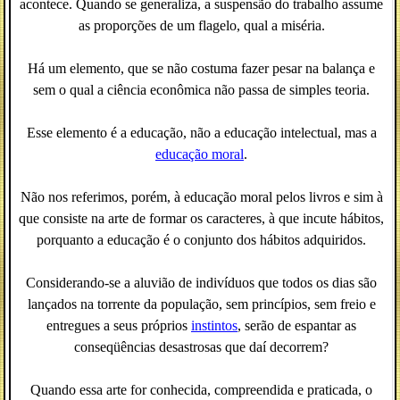
acontece. Quando se generaliza, a suspensão do trabalho assume
as proporções de um flagelo, qual a miséria.
Há um elemento, que se não costuma fazer pesar na balança e
sem o qual a ciência econômica não passa de simples teoria.
Esse elemento é a educação, não a educação intelectual, mas a
educação moral
.
Não nos referimos, porém, à educação moral pelos livros e sim à
que consiste na arte de formar os caracteres, à que incute hábitos,
porquanto a educação é o conjunto dos hábitos adquiridos.
Considerando-se a aluvião de indivíduos que todos os dias são
lançados na torrente da população, sem princípios, sem freio e
entregues a seus próprios
instintos
, serão de espantar as
conseqüências desastrosas que daí decorrem?
Quando essa arte for conhecida, compreendida e praticada, o