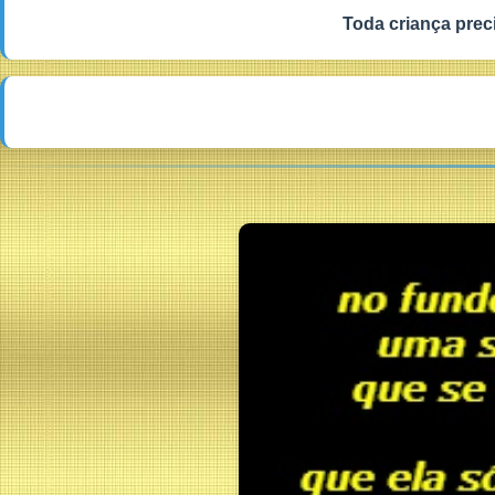
Toda criança prec