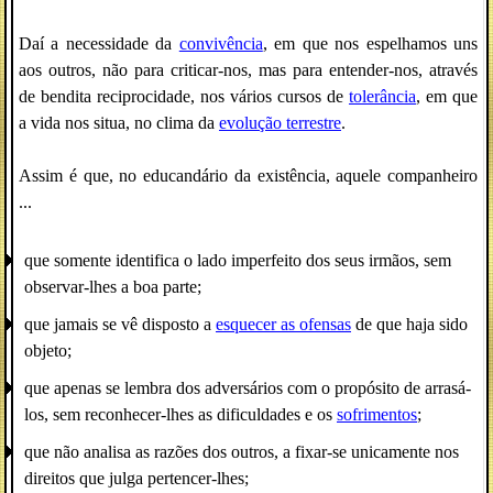
Daí a necessidade da
convivência
, em que nos espelhamos uns
aos outros, não para criticar-nos, mas para entender-nos, através
de bendita reciprocidade, nos vários cursos de
tolerância
, em que
a vida nos situa, no clima da
evolução terrestre
.
Assim é que, no educandário da existência, aquele companheiro
...
que somente identifica o lado imperfeito dos seus irmãos, sem
observar-lhes a boa parte;
que jamais se vê disposto a
esquecer as ofensas
de que haja sido
objeto;
que apenas se lembra dos adversários com o propósito de arrasá-
los, sem reconhecer-lhes as dificuldades e os
sofrimentos
;
que não analisa as razões dos outros, a fixar-se unicamente nos
direitos que julga pertencer-lhes;