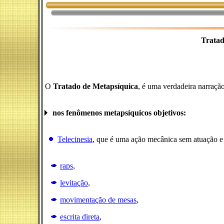
Tratad
O
Tratado de Metapsíquica
, é uma verdadeira narração 
nos fenômenos metapsíquicos objetivos:
Telecinesia
, que é uma ação mecânica sem atuação e 
raps
,
levitação
,
movimentação de mesas
,
escrita direta
,