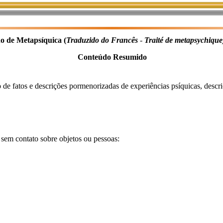
o de Metapsíquica (
Traduzido do Francês
-
Traité de metapsychique
Conteúdo Resumido
de fatos e descrições pormenorizadas de experiências psíquicas, descriçõe
sem contato sobre objetos ou pessoas: