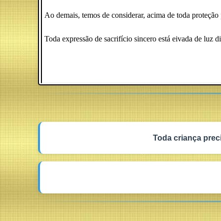
Ao demais, temos de considerar, acima de toda proteçã
Toda expressão de sacrifício sincero está eivada de luz 
Toda criança prec